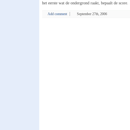
het eerste wat de ondergrond raakt, bepaalt de score.
Add comment
September 27th, 2006