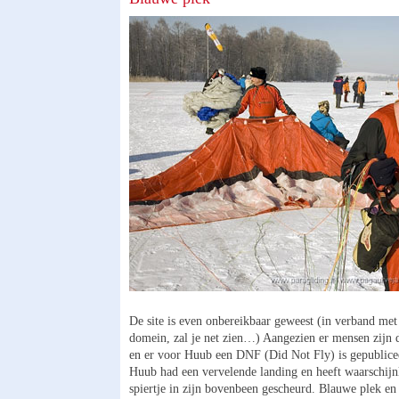
De site is even onbereikbaar geweest (in verband met
domein, zal je net zien…) Aangezien er mensen zijn d
en er voor Huub een DNF (Did Not Fly) is gepublice
Huub had een vervelende landing en heeft waarschijn
spiertje in zijn bovenbeen gescheurd. Blauwe plek en