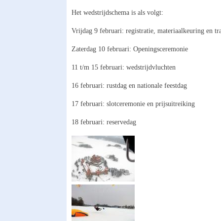
Het wedstrijdschema is als volgt:
Vrijdag 9 februari: registratie, materiaalkeuring en tr
Zaterdag 10 februari: Openingsceremonie
11 t/m 15 februari: wedstrijdvluchten
16 februari: rustdag en nationale feestdag
17 februari: slotceremonie en prijsuitreiking
18 februari: reservedag