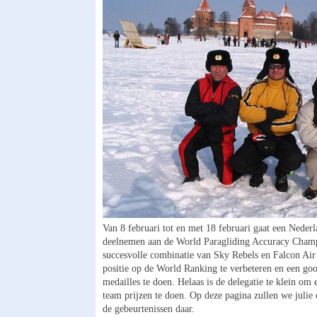
Van 8 februari tot en met 18 februari gaat een Neder
deelnemen aan de World Paragliding Accuracy Champ
succesvolle combinatie van Sky Rebels en Falcon Air
positie op de World Ranking te verbeteren en een goo
medailles te doen. Helaas is de delegatie te klein om 
team prijzen te doen. Op deze pagina zullen we juli
de gebeurtenissen daar.