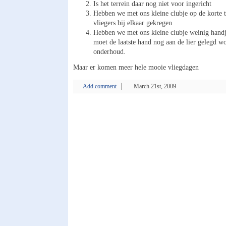
Is het terrein daar nog niet voor ingericht
Hebben we met ons kleine clubje op de korte 
vliegers bij elkaar gekregen
Hebben we met ons kleine clubje weinig handj
moet de laatste hand nog aan de lier gelegd w
onderhoud.
Maar er komen meer hele mooie vliegdagen
Add comment
March 21st, 2009